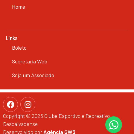
Home
Links
Boleto
Secretaria Web
Seja um Associado
Copyright © 2026 Clube Esportivo e Recreativo
Descalvadense
Desenvolvido por
Agência GW3