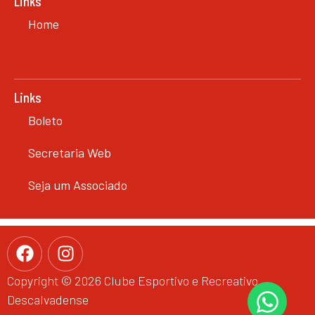
Links
Home
Links
Boleto
Secretaria Web
Seja um Associado
Copyright © 2026 Clube Esportivo e Recreativo
Descalvadense